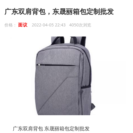
广东双肩背包，东晟丽箱包定制批发
面议
价格：
2022-04-05 22:43 4050次浏览
广东双肩背包
东晟丽箱包定制批发