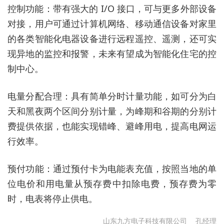
控制功能：带有强大的 I/O 接口，可与更多外部设备
对接，用户可通过计算机网络、移动通信设备对家里
的各类智能化电器设备进行远程遥控、遥测，还可实
现异地的监控和报警，未来有望成为智能化住宅的控
制中心。
电量分配合理：具有简单分时计量功能，如可分为白
天和黑夜两个区间分别计量，为峰期和谷期的分别计
费提供依据，也能实现错峰、避峰用电，提高电网运
行效率。
预付功能：通过预付卡为电能表充值，按照当地的单
位电价和用电量从预存费中扣除电费，预存费为零
时，电表将停止供电。
山东九方电子科技有限公司
孔经理