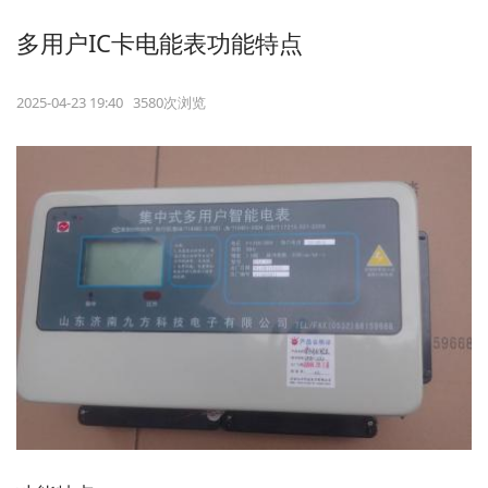
多用户IC卡电能表功能特点
2025-04-23 19:40 3580次浏览