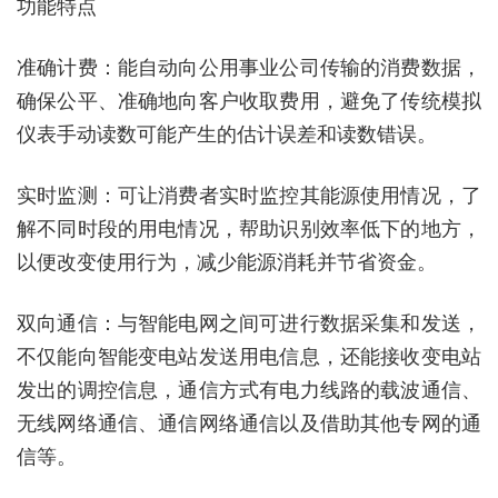
功能特点
准确计费：能自动向公用事业公司传输的消费数据，
确保公平、准确地向客户收取费用，避免了传统模拟
仪表手动读数可能产生的估计误差和读数错误。
实时监测：可让消费者实时监控其能源使用情况，了
解不同时段的用电情况，帮助识别效率低下的地方，
以便改变使用行为，减少能源消耗并节省资金。
双向通信：与智能电网之间可进行数据采集和发送，
不仅能向智能变电站发送用电信息，还能接收变电站
发出的调控信息，通信方式有电力线路的载波通信、
无线网络通信、通信网络通信以及借助其他专网的通
信等。