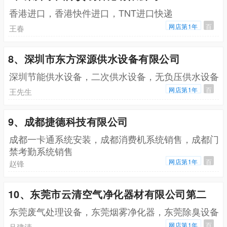
香港进口，香港快件进口，TNT进口快递
网店第1年
百
王春
8、深圳市东方深源供水设备有限公司
深圳节能供水设备，二次供水设备，无负压供水设备
网店第1年
百
王先生
9、成都捷德科技有限公司
成都一卡通系统安装，成都消费机系统销售，成都门
禁考勤系统销售
网店第1年
百
赵锋
10、东莞市云清空气净化器材有限公司第二
东莞废气处理设备，东莞烟雾净化器，东莞除臭设备
网店第1年
百
吕建清