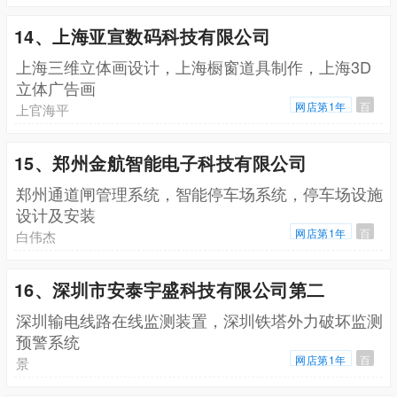
14、上海亚宣数码科技有限公司
上海三维立体画设计，上海橱窗道具制作，上海3D
立体广告画
网店第1年
百
上官海平
15、郑州金航智能电子科技有限公司
郑州通道闸管理系统，智能停车场系统，停车场设施
设计及安装
网店第1年
百
白伟杰
16、深圳市安泰宇盛科技有限公司第二
深圳输电线路在线监测装置，深圳铁塔外力破坏监测
预警系统
网店第1年
百
景