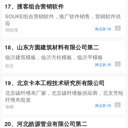
17、搜客组合营销软件
SOUKE组合营销软件，推广软件销售，营销软件供
应
网店第1年
百
邓经理
18、山东方圆建筑材料有限公司第二
临沂建筑模板，临沂方柱模板，临沂平模板
网店第1年
百
孙总
19、北京卡本工程技术研究所有限公司
北京碳纤维布厂家，北京碳纤维板供应商，北京芳纶
纤维布批发
网店第1年
百
张嵘
20、河北皓源管业有限公司第二