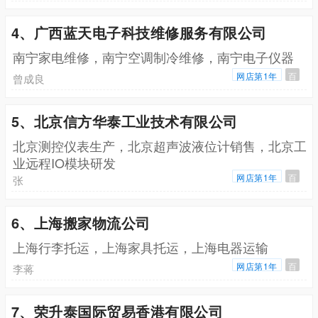
4、广西蓝天电子科技维修服务有限公司
南宁家电维修，南宁空调制冷维修，南宁电子仪器
网店第1年
百
曾成良
5、北京信方华泰工业技术有限公司
北京测控仪表生产，北京超声波液位计销售，北京工
业远程IO模块研发
网店第1年
百
张
6、上海搬家物流公司
上海行李托运，上海家具托运，上海电器运输
网店第1年
百
李蒋
7、荣升泰国际贸易香港有限公司