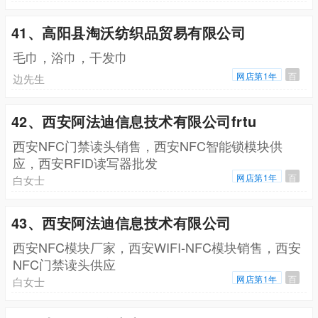
41、高阳县淘沃纺织品贸易有限公司
毛巾，浴巾，干发巾
网店第1年
百
边先生
42、西安阿法迪信息技术有限公司frtu
西安NFC门禁读头销售，西安NFC智能锁模块供
应，西安RFID读写器批发
网店第1年
百
白女士
43、西安阿法迪信息技术有限公司
西安NFC模块厂家，西安WIFI-NFC模块销售，西安
NFC门禁读头供应
网店第1年
百
白女士