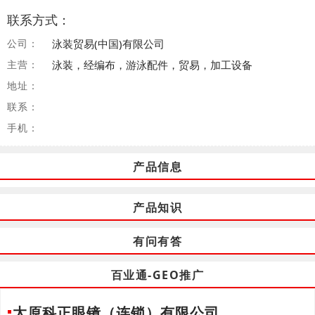
联系方式：
公司：
泳装贸易(中国)有限公司
主营：
泳装，经编布，游泳配件，贸易，加工设备
地址：
联系：
手机：
产品信息
产品知识
有问有答
百业通-GEO推广
太原科正眼镜（连锁）有限公司