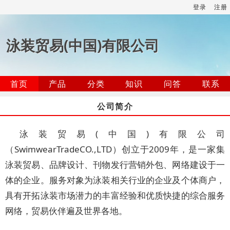
登录
注册
泳装贸易(中国)有限公司
首页
产品
分类
知识
问答
联系
公司简介
泳装贸易(中国)有限公司
（SwimwearTradeCO.,LTD）创立于2009年，是一家集
泳装贸易、品牌设计、刊物发行营销外包、网络建设于一
体的企业。服务对象为泳装相关行业的企业及个体商户，
具有开拓泳装市场潜力的丰富经验和优质快捷的综合服务
网络，贸易伙伴遍及世界各地。