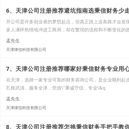
6、天津公司注册推荐避坑指南选秉信财务少
开公司是许多创业者的梦想起点，但真正踏上这条路才会发
多人满怀热情地冲进工商局，却在繁琐的流程和不断变化的
孟先生
天津律信科技有限公司
7、天津公司注册推荐哪家好秉信财务专业用
在天津，选择一家专业可靠的财务咨询公司，是企业顺利起步
扎根武清、服务全津，凭借\"秉诚守信、专业\&q
孟先生
天津律信科技有限公司
8、天津公司注册推荐怎挑秉信财务手把手教