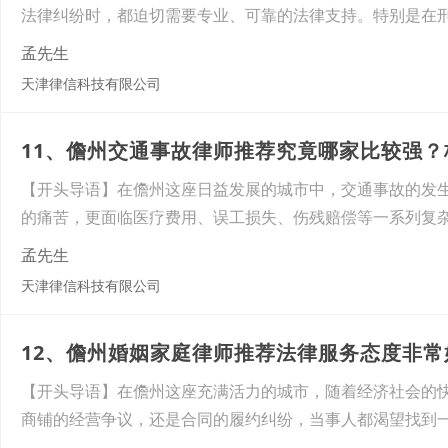
法律纠纷时，都迫切需要专业、可靠的法律支持。特别是在
孟先生
天津律信科技有限公司
11、儋州交通事故律师推荐究竟哪家比较强
【开头导语】在儋州这座日益发展的城市中，交通事故的发
的痛苦，更面临医疗费用、误工损失、伤残赔偿等一系列复
孟先生
天津律信科技有限公司
12、儋州婚姻家庭律师推荐法律服务态度非
【开头导语】在儋州这座充满活力的城市，随着经济社会的
商铺的经营争议，还是合同的履约纠纷，当事人都渴望找到